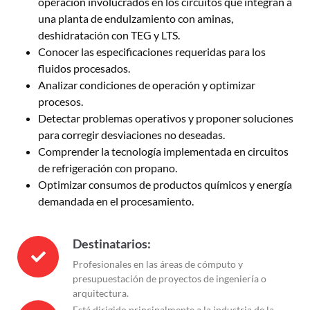
operación involucrados en los circuitos que integran a
una planta de endulzamiento con aminas,
deshidratación con TEG y LTS.
Conocer las especificaciones requeridas para los
fluidos procesados.
Analizar condiciones de operación y optimizar
procesos.
Detectar problemas operativos y proponer soluciones
para corregir desviaciones no deseadas.
Comprender la tecnología implementada en circuitos
de refrigeración con propano.
Optimizar consumos de productos químicos y energía
demandada en el procesamiento.
Destinatarios:
Profesionales en las áreas de cómputo y
presupuestación de proyectos de ingeniería o
arquitectura.
Está dirigido principalmente a la industria de la