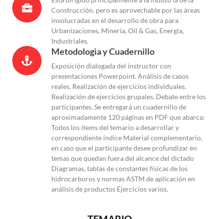
Construcción, pero es aprovechable por las áreas
involucradas en el desarrollo de obra para
Urbanizaciones, Minería, Oil & Gas, Energía,
Industriales.
Metodologìa y Cuadernillo
Exposición dialogada del instructor con
presentaciones Powerpoint. Análisis de casos
reales. Realización de ejercicios individuales.
Realización de ejercicios grupales. Debate entre los
participantes. Se entregará un cuadernillo de
aproximadamente 120 páginas en PDF que abarca:
Todos los ítems del temario a desarrollar y
correspondiente índice Material complementario,
en caso que el participante desee profundizar en
temas que quedan fuera del alcance del dictado
Diagramas, tablas de constantes físicas de los
hidrocarburos y normas ASTM de aplicación en
análisis de productos Ejercicios varios.