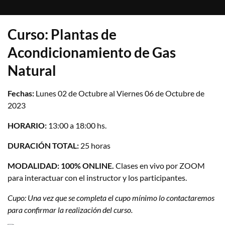
Curso: Plantas de
Acondicionamiento de Gas
Natural
Fechas:
Lunes 02 de Octubre al Viernes 06 de Octubre de
2023
HORARIO:
13:00 a 18:00 hs.
DURACIÓN TOTAL:
25 horas
MODALIDAD:
100% ONLINE.
Clases en vivo por ZOOM
para interactuar con el instructor y los participantes.
Cupo: Una vez que se completa el cupo mínimo lo contactaremos
para confirmar la realización del curso.